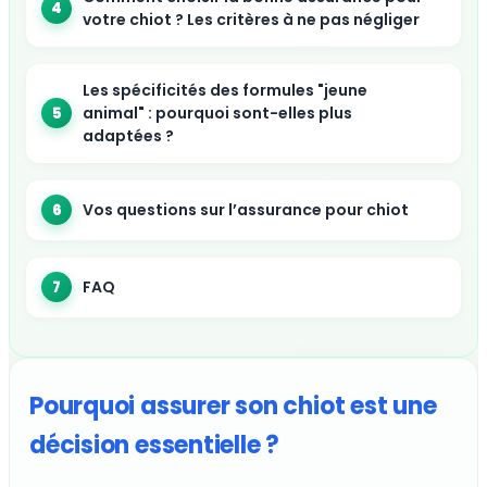
votre chiot ? Les critères à ne pas négliger
Les spécificités des formules "jeune
animal" : pourquoi sont-elles plus
adaptées ?
Vos questions sur l’assurance pour chiot
FAQ
Pourquoi assurer son chiot est une
décision essentielle ?