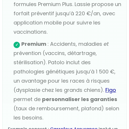
formules Premium Plus. Lassie propose un
forfait préventif jusqu’à 220 €/an, avec
application mobile pour suivre les
vaccinations.
Premium
: Accidents, maladies
et
✓
prévention (vaccins, détartrage,
stérilisation). Patolo inclut des
pathologies génétiques jusqu’à 1 500 €,
un avantage pour les races à risques
(dysplasie chez les grands chiens).
Figo
permet de
personnaliser les garanties
(taux de remboursement, plafond) selon
les besoins.