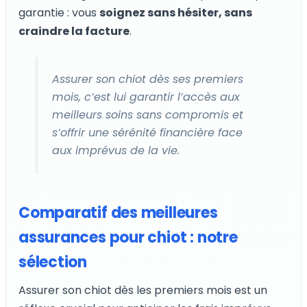
garantie : vous
soignez sans hésiter, sans
craindre la facture
.
Assurer son chiot dès ses premiers
mois, c’est lui garantir l’accès aux
meilleurs soins sans compromis et
s’offrir une sérénité financière face
aux imprévus de la vie.
Comparatif des meilleures
assurances pour chiot : notre
sélection
Assurer son chiot dès les premiers mois est un