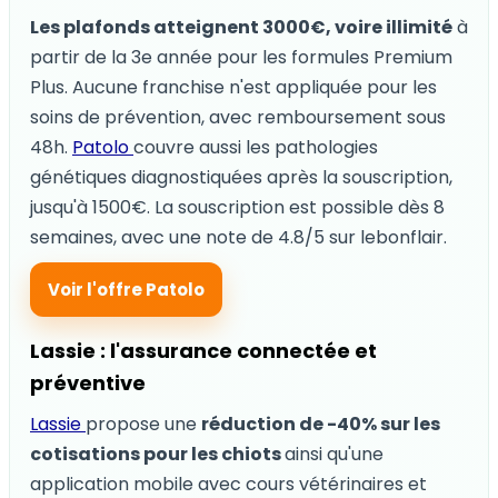
Les plafonds atteignent 3000€, voire illimité
à
partir de la 3e année pour les formules Premium
Plus. Aucune franchise n'est appliquée pour les
soins de prévention, avec remboursement sous
48h.
Patolo
couvre aussi les pathologies
génétiques diagnostiquées après la souscription,
jusqu'à 1500€. La souscription est possible dès 8
semaines, avec une note de 4.8/5 sur lebonflair.
Voir l'offre Patolo
Lassie : l'assurance connectée et
préventive
Lassie
propose une
réduction de -40% sur les
cotisations pour les chiots
ainsi qu'une
application mobile avec cours vétérinaires et