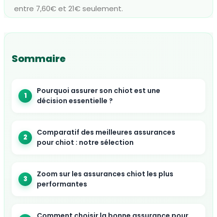
entre 7,60€ et 21€ seulement.
Sommaire
Pourquoi assurer son chiot est une
décision essentielle ?
Comparatif des meilleures assurances
pour chiot : notre sélection
Zoom sur les assurances chiot les plus
performantes
Comment choisir la bonne assurance pour