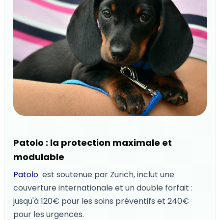
Patolo : la protection maximale et
modulable
Patolo
est soutenue par Zurich, inclut une
couverture internationale et un double forfait :
jusqu'à 120€ pour les soins préventifs et 240€
pour les urgences.