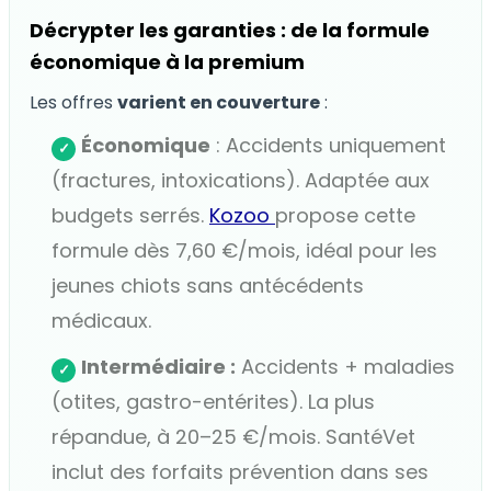
Décrypter les garanties : de la formule
économique à la premium
Les offres
varient en couverture
:
Économique
: Accidents uniquement
✓
(fractures, intoxications). Adaptée aux
budgets serrés.
Kozoo
propose cette
formule dès 7,60 €/mois, idéal pour les
jeunes chiots sans antécédents
médicaux.
Intermédiaire :
Accidents + maladies
✓
(otites, gastro-entérites). La plus
répandue, à 20–25 €/mois. SantéVet
inclut des forfaits prévention dans ses