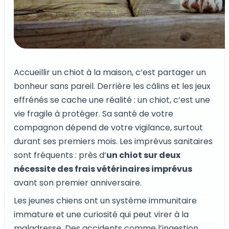
Accueillir un chiot à la maison, c’est partager un
bonheur sans pareil. Derrière les câlins et les jeux
effrénés se cache une réalité : un chiot, c’est une
vie fragile à protéger. Sa santé de votre
compagnon dépend de votre vigilance, surtout
durant ses premiers mois. Les imprévus sanitaires
sont fréquents : près d’
un chiot sur deux
nécessite des frais vétérinaires imprévus
avant son premier anniversaire.
Les jeunes chiens ont un système immunitaire
immature et une curiosité qui peut virer à la
maladresse. Des accidents comme l’ingestion