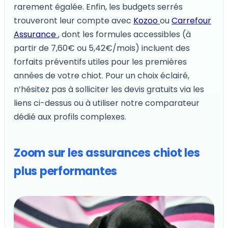
rarement égalée. Enfin, les budgets serrés
trouveront leur compte avec
Kozoo
ou
Carrefour
Assurance
, dont les formules accessibles (à
partir de 7,60€ ou 5,42€/mois) incluent des
forfaits préventifs utiles pour les premières
années de votre chiot. Pour un choix éclairé,
n’hésitez pas à solliciter les devis gratuits via les
liens ci-dessus ou à utiliser notre comparateur
dédié aux profils complexes.
Zoom sur les assurances chiot les
plus performantes