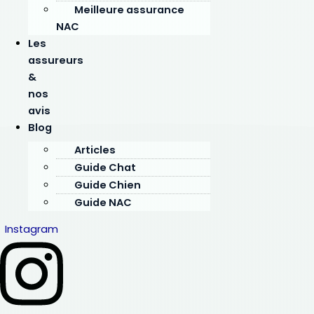
Meilleure assurance
NAC
Les
assureurs
&
nos
avis
Blog
Articles
Guide Chat
Guide Chien
Guide NAC
Instagram