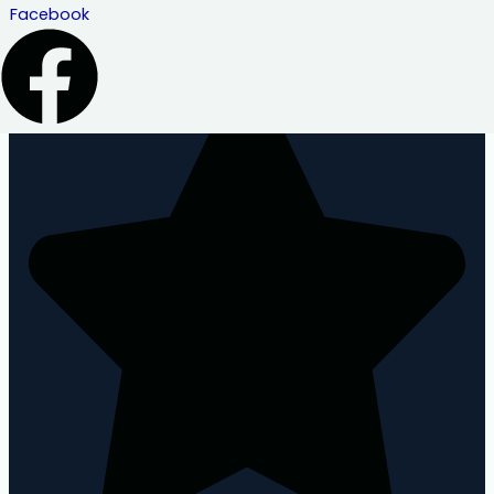
Facebook