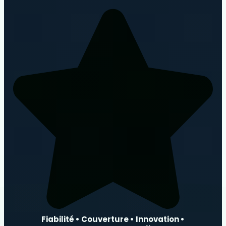
Fiabilité • Couverture • Innovation •