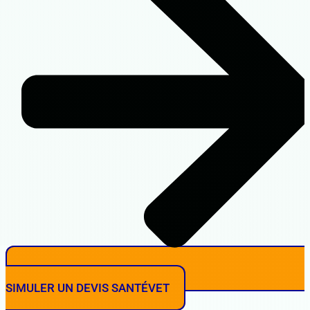
SIMULER UN DEVIS SANTÉVET