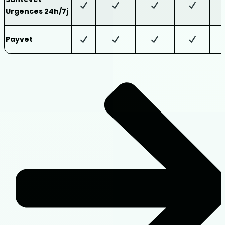
Urgences 24h/7j
Payvet