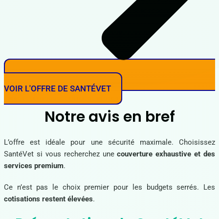
VOIR L'OFFRE DE SANTÉVET
Notre avis en bref
L’offre est idéale pour une sécurité maximale. Choisissez
SantéVet si vous recherchez une
couverture exhaustive et des
services premium
.
Ce n’est pas le choix premier pour les budgets serrés. Les
cotisations restent élevées
.