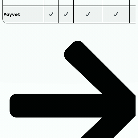
Payvet