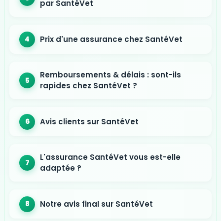
par SantéVet
Prix d'une assurance chez SantéVet
Remboursements & délais : sont-ils
rapides chez SantéVet ?
Avis clients sur SantéVet
L'assurance SantéVet vous est-elle
adaptée ?
Notre avis final sur SantéVet