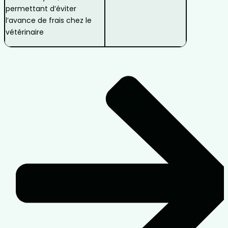
permettant d’éviter
l’avance de frais chez le
vétérinaire