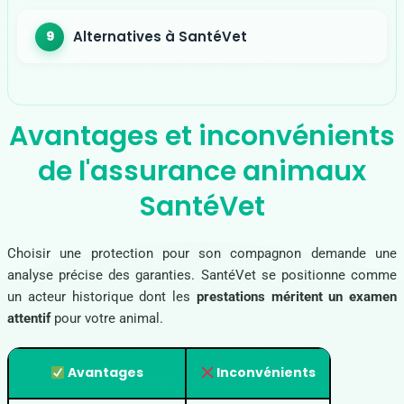
Alternatives à SantéVet
Avantages et inconvénients
de l'assurance animaux
SantéVet
Choisir une protection pour son compagnon demande une
analyse précise des garanties. SantéVet se positionne comme
un acteur historique dont les
prestations méritent un examen
attentif
pour votre animal.
Avantages
Inconvénients