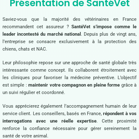
Présentation de SantéVet
Saviez-vous que la majorité des vétérinaires en France
recommandent cet assureur ?
SantéVet s’impose comme le
leader incontesté du marché national
. Depuis plus de vingt ans,
l’entreprise se consacre exclusivement à la protection des
chiens, chats et NAC.
Leur philosophie repose sur une approche de santé globale très
intéressante comme concept. Ils collaborent étroitement avec
les cliniques pour favoriser la médecine préventive. L’objectif
est simple :
maintenir votre compagnon en pleine forme
grâce à
un suivi régulier et coordonné.
Vous apprécierez également l’accompagnement humain de leur
service client. Les conseillers, basés en France,
répondent à vos
interrogations avec une réelle expertise
. Cette proximité
renforce la confiance nécessaire pour gérer sereinement la
santé de votre animal.