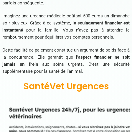
parfois conséquente.
Imaginez une urgence médicale coûtant 500 euros un dimanche
soir pluvieux. Grâce à ce système,
le soulagement financier est
instantané
pour la famille. Vous n’avez pas à attendre le
remboursement pour équilibrer vos comptes personnels.
Cette facilité de paiement constitue un argument de poids face à
la concurrence. Elle garantit que
l’aspect financier ne soit
jamais un frein
aux soins urgents. C’est une sécurité
supplémentaire pour la santé de l’animal.
SantéVet Urgences