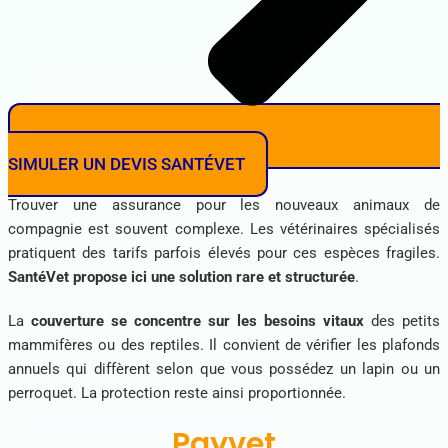
SIMULER UN DEVIS SANTÉVET
Trouver une assurance pour les nouveaux animaux de
compagnie est souvent complexe. Les vétérinaires spécialisés
pratiquent des tarifs parfois élevés pour ces espèces fragiles.
SantéVet propose ici une solution rare et structurée
.
La
couverture se concentre sur les besoins vitaux
des petits
mammifères ou des reptiles. Il convient de vérifier les plafonds
annuels qui diffèrent selon que vous possédez un lapin ou un
perroquet. La protection reste ainsi proportionnée.
Payvet