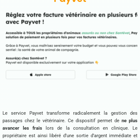
Le service Payvet transforme radicalement la gestion des
passages chez le vétérinaire. Ce dispositif permet de
ne plus
avancer les frais
lors de la consultation en clinique. Le
propriétaire est ainsi libéré d’une sortie d’argent immédiate et