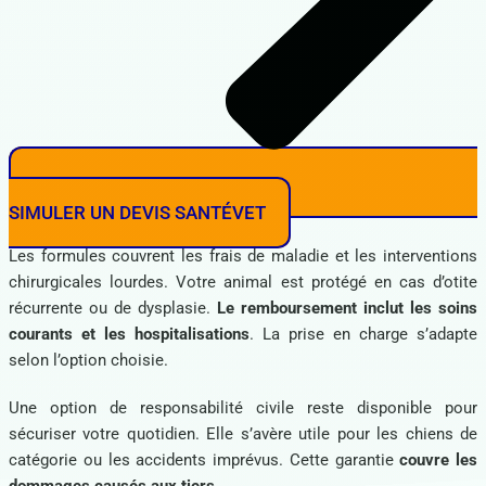
SIMULER UN DEVIS SANTÉVET
Les formules couvrent les frais de maladie et les interventions
chirurgicales lourdes. Votre animal est protégé en cas d’otite
récurrente ou de dysplasie.
Le remboursement inclut les soins
courants et les hospitalisations
. La prise en charge s’adapte
selon l’option choisie.
Une option de responsabilité civile reste disponible pour
sécuriser votre quotidien. Elle s’avère utile pour les chiens de
catégorie ou les accidents imprévus. Cette garantie
couvre les