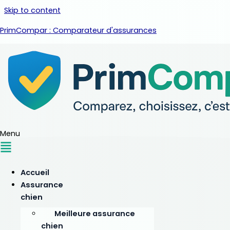
Skip to content
PrimCompar : Comparateur d'assurances
Menu
Accueil
Assurance
chien
Meilleure assurance
chien