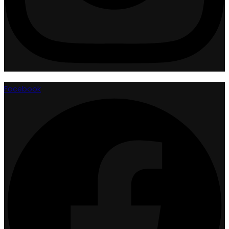
Facebook