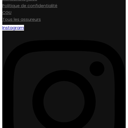
Politique de confidentialité
CGU
Tous les assureurs
Instagram