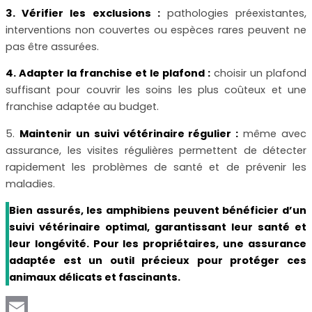
3. Vérifier les exclusions :
pathologies préexistantes,
interventions non couvertes ou espèces rares peuvent ne
pas être assurées.
4. Adapter la franchise et le plafond :
choisir un plafond
suffisant pour couvrir les soins les plus coûteux et une
franchise adaptée au budget.
5.
Maintenir un suivi vétérinaire régulier :
même avec
assurance, les visites régulières permettent de détecter
rapidement les problèmes de santé et de prévenir les
maladies.
Bien assurés, les amphibiens peuvent bénéficier d’un
suivi vétérinaire optimal, garantissant leur santé et
leur longévité. Pour les propriétaires, une assurance
adaptée est un outil précieux pour protéger ces
animaux délicats et fascinants.