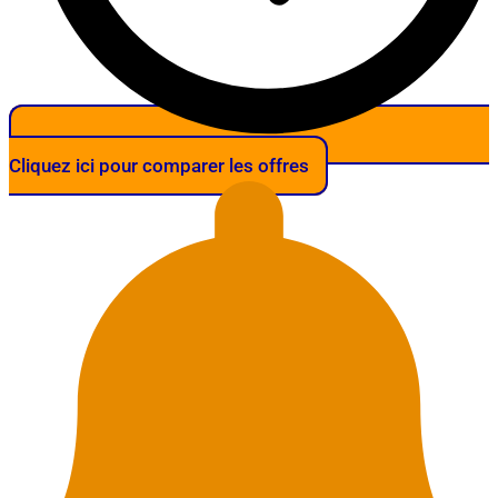
Cliquez ici pour comparer les offres