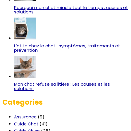
Pourquoi mon chat miaule tout le temps : causes et
solutions
L’otite chez le chat : symptômes, traitements et
prévention
Mon chat refuse sa litière : Les causes et les
solutions
Categories
Assurance
(9)
Guide Chat
(41)